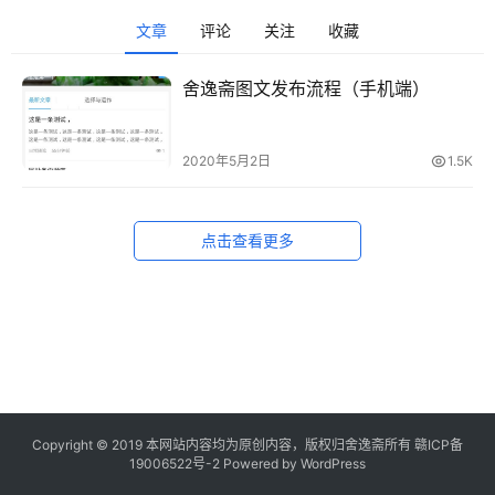
文章
评论
关注
收藏
舍逸斋图文发布流程（手机端）
2020年5月2日
1.5K
点击查看更多
Copyright © 2019 本网站内容均为原创内容，版权归舍逸斋所有
赣ICP备
19006522号-2
Powered by WordPress