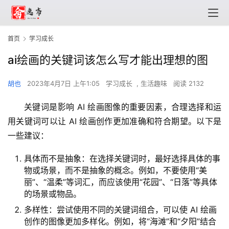
首页
学习成长
ai绘画的关键词该怎么写才能出理想的图
胡也
2023年4月7日 上午1:05
学习成长
,
生活趣味
阅读 2132
关键词是影响 AI 绘画图像的重要因素，合理选择和运
用关键词可以让 AI 绘画创作更加准确和符合期望。以下是
一些建议：
具体而不是抽象：在选择关键词时，最好选择具体的事
物或场景，而不是抽象的概念。例如，不要使用“美
丽”、“温柔”等词汇，而应该使用“花园”、“日落”等具体
的场景或物品。
多样性：尝试使用不同的关键词组合，可以使 AI 绘画
创作的图像更加多样化。例如，将“海滩”和“夕阳”结合