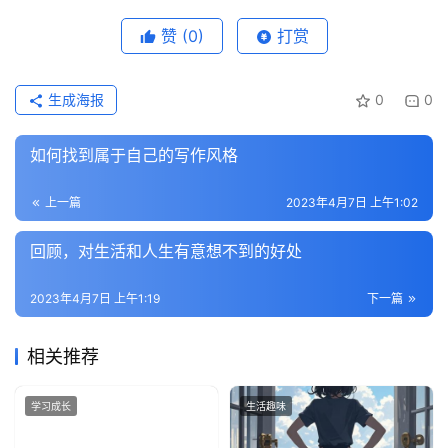
赞
(0)
打赏
生成海报
0
0
如何找到属于自己的写作风格
上一篇
2023年4月7日 上午1:02
回顾，对生活和人生有意想不到的好处
2023年4月7日 上午1:19
下一篇
相关推荐
学习成长
生活趣味