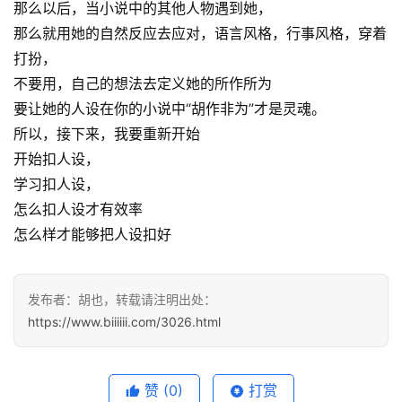
那么以后，当小说中的其他人物遇到她，
那么就用她的自然反应去应对，语言风格，行事风格，穿着
打扮，
不要用，自己的想法去定义她的所作所为
要让她的人设在你的小说中“胡作非为”才是灵魂。
所以，接下来，我要重新开始
开始扣人设，
学习扣人设，
怎么扣人设才有效率
怎么样才能够把人设扣好
发布者：胡也，转载请注明出处：
https://www.biiiiii.com/3026.html
赞
(0)
打赏