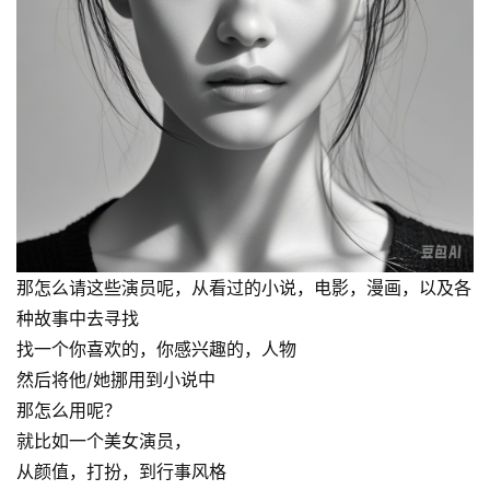
那怎么请这些演员呢，从看过的小说，电影，漫画，以及各
种故事中去寻找
找一个你喜欢的，你感兴趣的，人物
然后将他/她挪用到小说中
那怎么用呢？
就比如一个美女演员，
从颜值，打扮，到行事风格