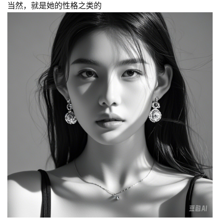
当然，就是她的性格之类的