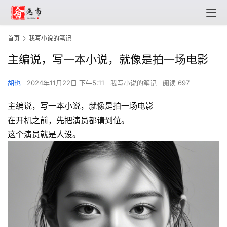
首页
我写小说的笔记
主编说，写一本小说，就像是拍一场电影
胡也
2024年11月22日 下午5:11
我写小说的笔记
阅读 697
主编说，写一本小说，就像是拍一场电影
在开机之前，先把演员都请到位。
这个演员就是人设。