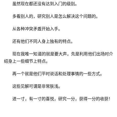
虽然现在都还没有达到入门的级别。
多看别人的，研究别人是怎么解决这个问题的。
从各种冲突矛盾开始入手。
还有他们不同人身上独有的特点。
现在我唯一知道的就是要大声，先是利用他们出场时介
绍身上一些细节上特点。
再一个就是他们平时说话和处理事情的一些方式。
这些见解可谓是非常肤浅。
进一寸，有一寸的喜悦，研究一分，获得一分的收获！