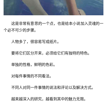
这是非常有意思的一个点，也是给本小说加入灵魂的一
个必不可少的步骤。
人物多了，很容易写成纸片。
要将它们区分开来，必须给它们有独特的特色。
单独的性格，鲜明的色彩。
对每件事情的不同看法。
不同人对同一件事情的说法和评论以及解决方式。
越来越深入的研究，越看到其中的魅力无限。