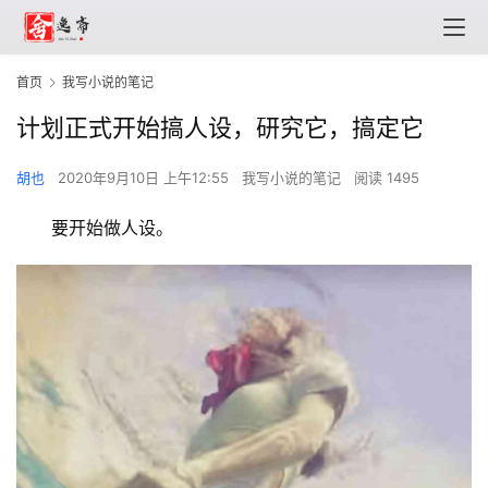
首页
我写小说的笔记
计划正式开始搞人设，研究它，搞定它
胡也
2020年9月10日 上午12:55
我写小说的笔记
阅读 1495
要开始做人设。