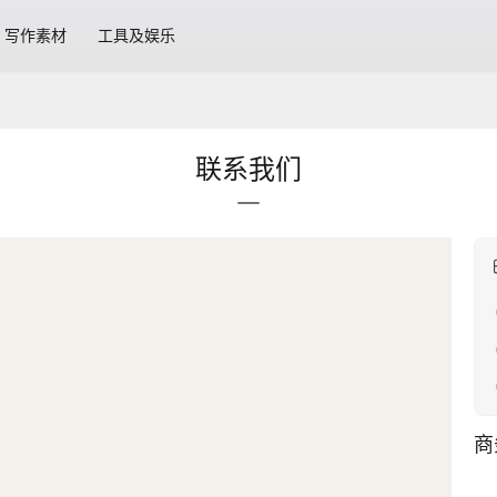
写作素材
工具及娱乐
联系我们
商