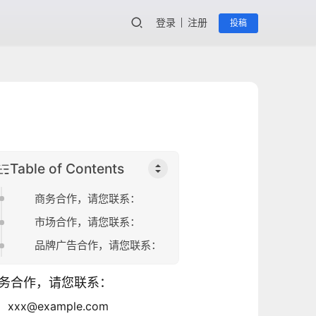
登录
注册
投稿
Table of Contents
商务合作，请您联系：
市场合作，请您联系：
品牌广告合作，请您联系：
务合作，请您联系：
xxx@example.com