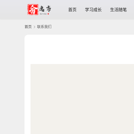
首页
学习成长
生活随笔
首页
联系我们