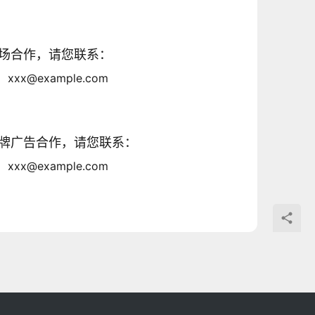
场合作，请您联系：
xxx@example.com
牌广告合作，请您联系：
xxx@example.com