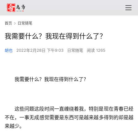
首页
日常随笔
我需要什么？我现在得到什么了？
胡也
2022年2月28日 下午9:03
日常随笔
阅读 1265
我需要什么？我现在得到什么了？
这些问题这段时间一直缠绕着我，特别是现在青春已经
不在，一事无成感觉需要是东西可是越来越多得到的却是越
来越少。