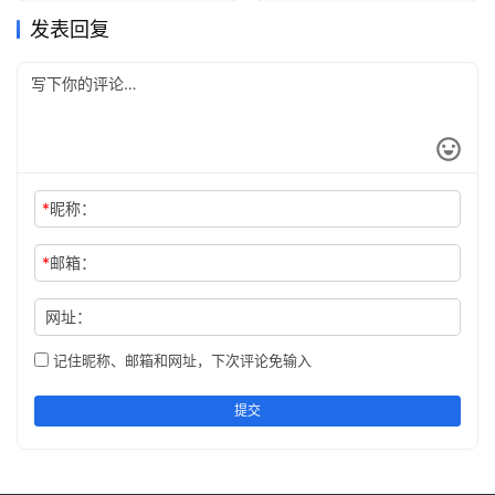
发表回复
*
昵称：
*
邮箱：
网址：
记住昵称、邮箱和网址，下次评论免输入
提交