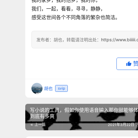
我的家乡，我的他乡，我的你，
我们，一起，看看，寻寻，静静，
感受这世间各个不同角落的繁杂也简洁。
发布者：胡也，转载请注明出处：
https://www.biiiii
胡也
svip
写小说的工具，假如你使用语音输入那你就能够
到底有多爽
上一篇
2021年3月22日 下