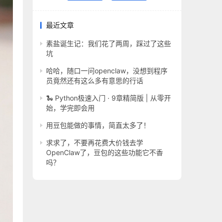
最近文章
素盐诞生记：我们花了两周，踩过了这些
坑
哈哈，随口一问openclaw，没想到程序
员竟然还有这么多有意思的行话
🐍 Python极速入门 · 9章精简版 | 从零开
始，学完即会用
用豆包能做的事情，简直太多了！
求求了，不要再花费大价钱去学
OpenClaw了，豆包的这些功能它不香
吗？