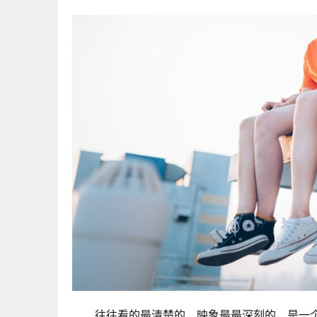
往往看的最清楚的，映象最最深刻的，是一