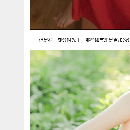
但是在一部分时光里，那些细节却是更加的