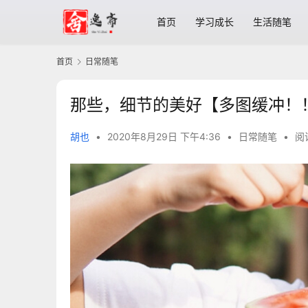
首页
学习成长
生活随笔
首页
日常随笔
那些，细节的美好【多图缓冲！
胡也
•
2020年8月29日 下午4:36
•
日常随笔
•
阅读