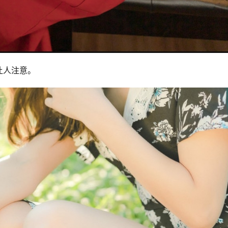
让人注意。