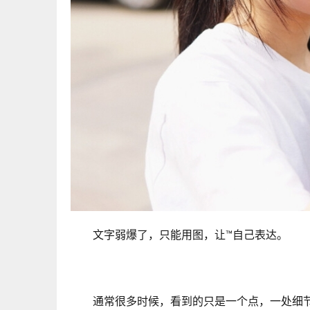
文字弱爆了，只能用图，让™自己表达。
通常很多时候，看到的只是一个点，一处细