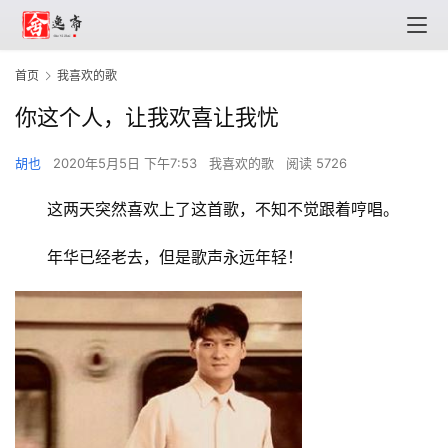
首页
我喜欢的歌
你这个人，让我欢喜让我忧
胡也
2020年5月5日 下午7:53
我喜欢的歌
阅读 5726
这两天突然喜欢上了这首歌，不知不觉跟着哼唱。
年华已经老去，但是歌声永远年轻！