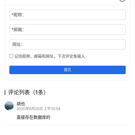
*
昵称：
*
邮箱：
网址：
记住昵称、邮箱和网址，下次评论免输入
提交
评论列表（1条）
胡也
2020年6月25日 上午10:54
直接存在数据库的