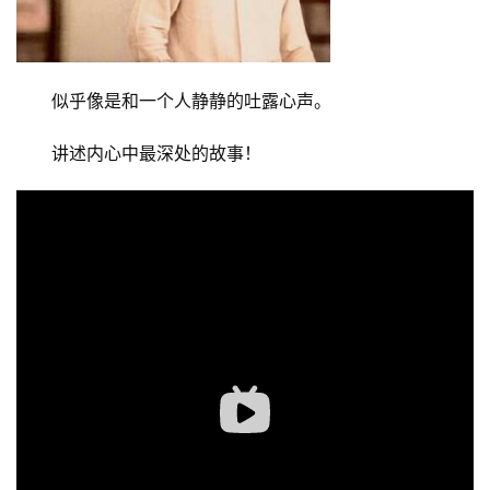
似乎像是和一个人静静的吐露心声。
讲述内心中最深处的故事！