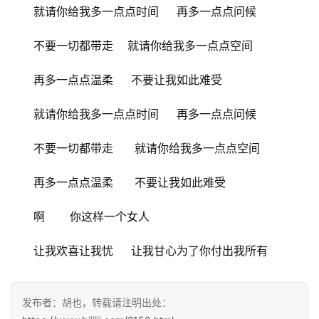
就请你给我多一点点时间     再多一点点问候
不要一切都带走    就请你给我多一点点空间
再多一点点温柔     不要让我如此难受
就请你给我多一点点时间     再多一点点问候
不要一切都带走      就请你给我多一点点空间
再多一点点温柔      不要让我如此难受
啊       你这样一个女人
让我欢喜让我忧     让我甘心为了你付出我所有
发布者：胡也，转载请注明出处：