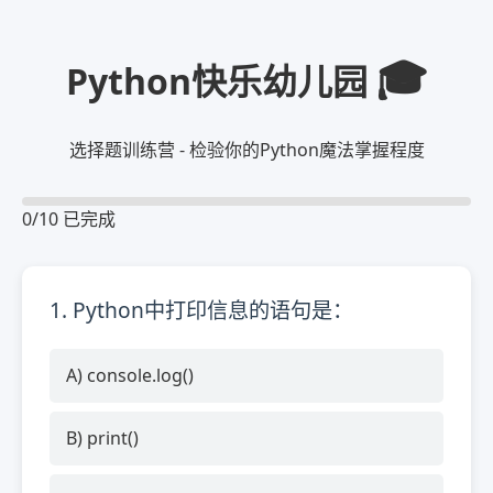
🎓
Python快乐幼儿园
选择题训练营 - 检验你的Python魔法掌握程度
0/10 已完成
1. Python中打印信息的语句是：
A) console.log()
B) print()