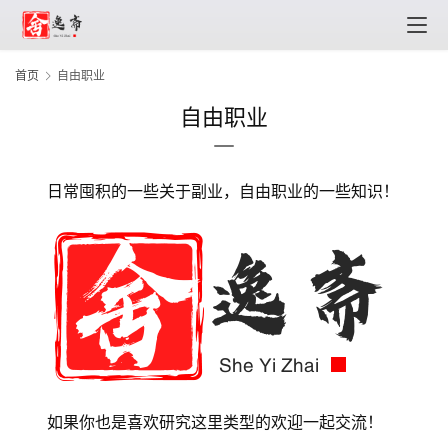
首页
自由职业
自由职业
日常囤积的一些关于副业，自由职业的一些知识！
如果你也是喜欢研究这里类型的欢迎一起交流！